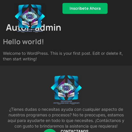
Inscríbete Ahora
Autor:
admin
Hello world!
Welcome to WordPress. This is your first post. Edit or delete it,
then start writing!
¿Tienes dudas o necesitas ayuda con cualquier aspecto de
nuestros programas o procesos? No te preocupes, estamos
aquí para ayudarte en todo lo que necesites. ¡Contáctanos y
con gusto te brindaremos la asistencia que requieras!
CONTACTANOS